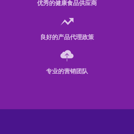
优秀的健康食品供应商
良好的产品代理政策
专业的营销团队