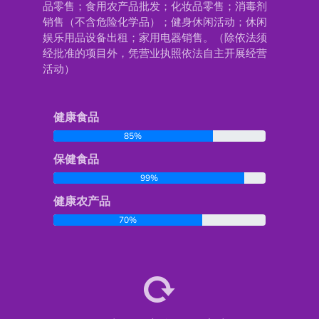
品零售；食用农产品批发；化妆品零售；消毒剂
销售（不含危险化学品）；健身休闲活动；休闲
娱乐用品设备出租；家用电器销售。（除依法须
经批准的项目外，凭营业执照依法自主开展经营
活动）
健康食品
85%
保健食品
99%
健康农产品
70%