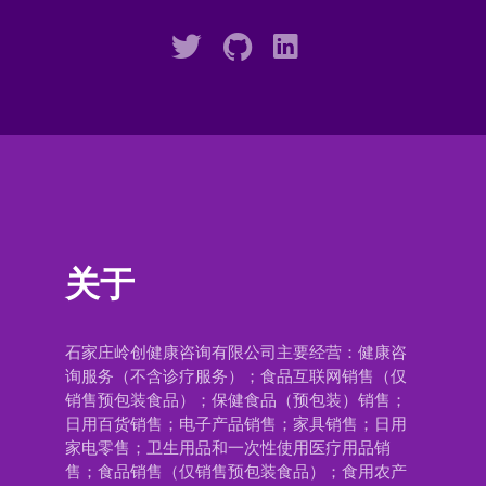
关于
石家庄岭创健康咨询有限公司主要经营：健康咨
询服务（不含诊疗服务）；食品互联网销售（仅
销售预包装食品）；保健食品（预包装）销售；
日用百货销售；电子产品销售；家具销售；日用
家电零售；卫生用品和一次性使用医疗用品销
售；食品销售（仅销售预包装食品）；食用农产