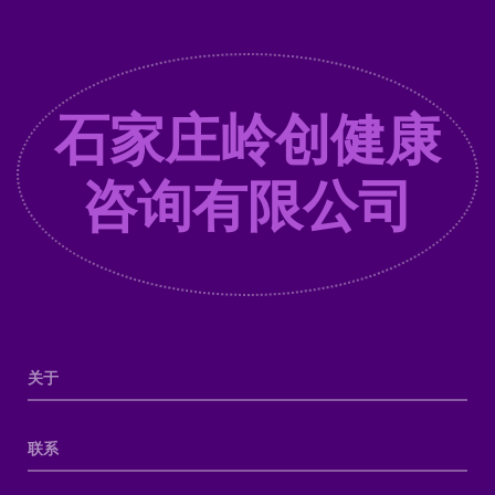
石家庄岭创健康
咨询有限公司
关于
联系