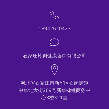
18942620423
石家庄岭创健康咨询有限公司
河北省石家庄市新华区石岗街道
中华北大街269号新华锦鲤商务中
心3楼321室